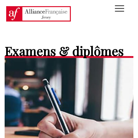
Examens & diplômes