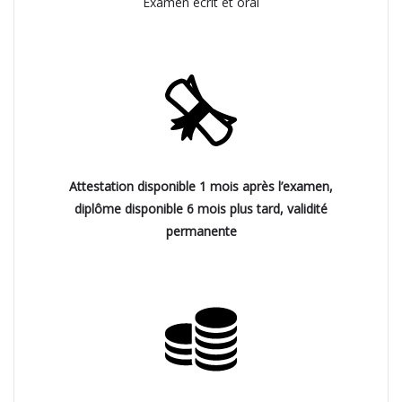
Examen écrit et oral
Attestation disponible 1 mois après l’examen,
diplôme disponible 6 mois plus tard, validité
permanente