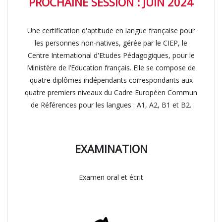
PROCHAINE SESSION : JUIN 2024
Une certification d'aptitude en langue française pour
les personnes non-natives, gérée par le CIEP, le
Centre International d'Etudes Pédagogiques, pour le
Ministère de l’Education français. Elle se compose de
quatre diplômes indépendants correspondants aux
quatre premiers niveaux du Cadre Européen Commun
de Références pour les langues : A1, A2, B1 et B2.
EXAMINATION
Examen oral et écrit