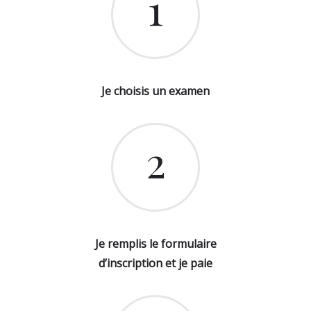
1
Je choisis un examen
2
Je remplis le formulaire
d’inscription et je paie