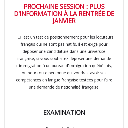
PROCHAINE SESSION : PLUS
D'INFORMATION À LA RENTRÉE DE
JANVIER
TCF est un test de positionnement pour les locuteurs
français qui ne sont pas natifs. Il est exigé pour
déposer une candidature dans une université
française, si vous souhaitez déposer une demande
d’immigration à un bureau d’immigration québécois,
ou pour toute personne qui voudrait avoir ses
compétences en langue française testées pour faire
une demande de nationalité française.
EXAMINATION