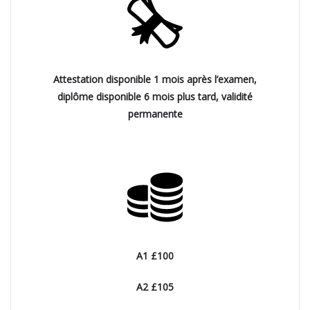
Attestation disponible 1 mois après l’examen,
diplôme disponible 6 mois plus tard, validité
permanente
A1 £100
A2 £105