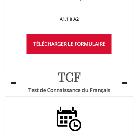
A1.1 à A2
TÉLÉCHARGER LE FORMULAIRE
TCF
Test de Connaissance du Français