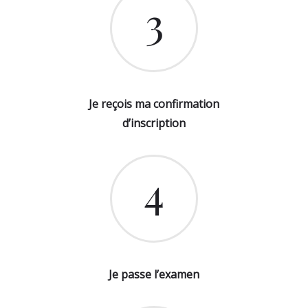
3
Je reçois ma confirmation
d’inscription
4
Je passe l’examen