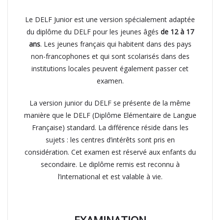
Le DELF Junior est une version spécialement adaptée
du diplôme du DELF pour les jeunes âgés
de 12 à 17
ans
. Les jeunes français qui habitent dans des pays
non-francophones et qui sont scolarisés dans des
institutions locales peuvent également passer cet
examen.
La version junior du DELF se présente de la même
manière que le DELF (Diplôme Elémentaire de Langue
Française) standard. La différence réside dans les
sujets : les centres d’intérêts sont pris en
considération. Cet examen est réservé aux enfants du
secondaire. Le diplôme remis est reconnu à
l’international et est valable à vie.
EXAMINATION