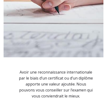
Avoir une reconnaissance internationale
par le biais d’un certificat ou d’un diplôme
apporte une valeur ajoutée. Nous
pouvons vous conseiller sur l’examen qui
vous conviendrait le mieux.