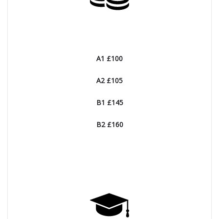
A1 £100
A2 £105
B1 £145
B2 £160