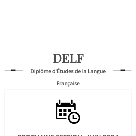
DELF
Diplôme d'Études de la Langue
Française