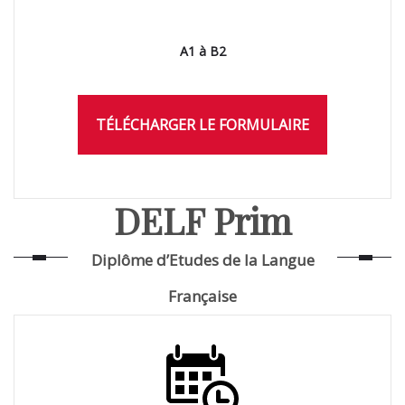
A1 à B2
TÉLÉCHARGER LE FORMULAIRE
DELF Prim
Diplôme d’Etudes de la Langue
Française