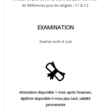
de Références pour les langues : C1 & C2.
EXAMINATION
Examen écrit et oral
Attestation disponible 1 mois après l’examen,
diplôme disponible 6 mois plus tard, validité
permanente