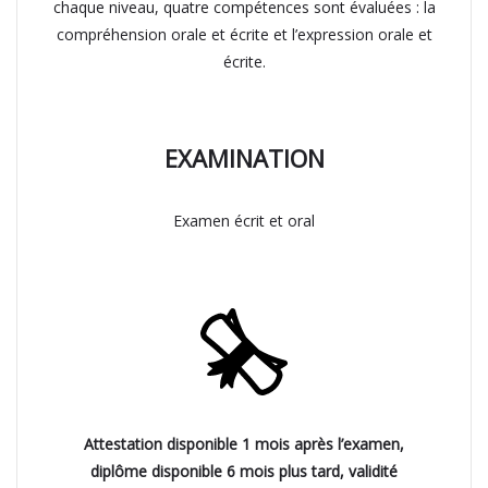
chaque niveau, quatre compétences sont évaluées : la
compréhension orale et écrite et l’expression orale et
écrite.
EXAMINATION
Examen écrit et oral
Attestation disponible 1 mois après l’examen,
diplôme disponible 6 mois plus tard, validité