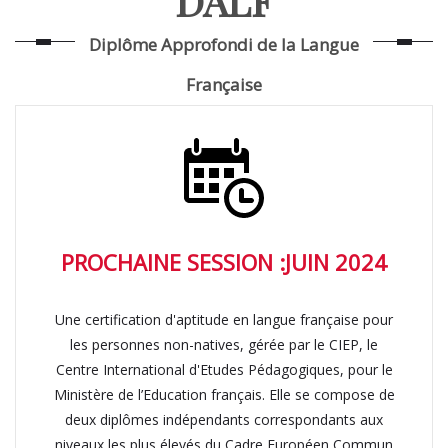
DALF
Diplôme Approfondi de la Langue
Française
PROCHAINE SESSION :JUIN 2024
Une certification d'aptitude en langue française pour
les personnes non-natives, gérée par le CIEP, le
Centre International d'Etudes Pédagogiques, pour le
Ministère de l’Education français. Elle se compose de
deux diplômes indépendants correspondants aux
niveaux les plus élevés du Cadre Européen Commun