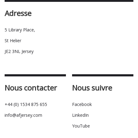
Adresse
5 Library Place,
St Helier
JE2 3NL Jersey
Nous contacter
Nous suivre
+44 (0) 1534 875 655
Facebook
info@afjersey.com
LinkedIn
YouTube