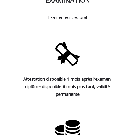
Examen écrit et oral
Attestation disponible 1 mois après l’examen,
diplôme disponible 6 mois plus tard, validité
permanente