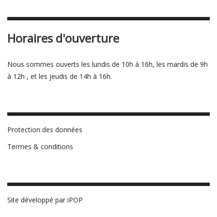
Horaires d'ouverture
Nous sommes ouverts les lundis de 10h à 16h, les mardis de 9h
à 12h , et les jeudis de 14h à 16h.
Protection des données
Termes & conditions
Site développé par iPOP