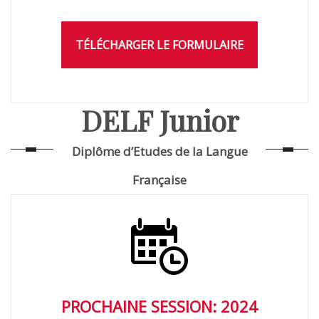
TÉLÉCHARGER LE FORMULAIRE
DELF Junior
Diplôme d’Etudes de la Langue
Française
PROCHAINE SESSION: 2024