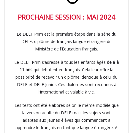
PROCHAINE SESSION : MAI 2024
Le DELF Prim est la première étape dans la série du
DELF, diplôme de français langue étrangère du
Ministère de l'Education français.
Le DELF Prim s’adresse à tous les enfants âgés
de 8 à
11 ans
qui débutent en français. Cela leur offre la
possibilité de recevoir un diplôme identique à celui du
DELF et DELF Junior. Ces diplômes sont reconnus à
l’international et valable à vie.
Les tests ont été élaborés selon le même modèle que
la version adulte du DELF mais les sujets sont
adaptés aux jeunes élèves qui commencent à
apprendre le français en tant que langue étrangère. A