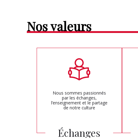
Nos valeurs
Nous sommes passionnés
par les échanges,
l’enseignement et le partage
de notre culture
Échanges