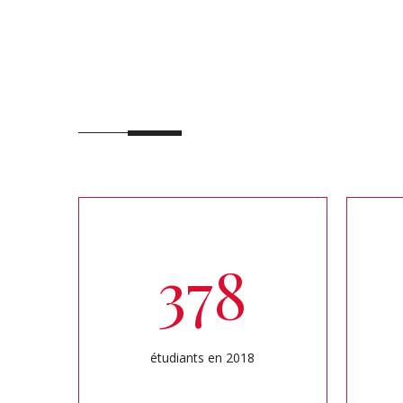
378
étudiants en 2018