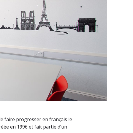
e faire progresser en français le
réée en 1996 et fait partie d’un