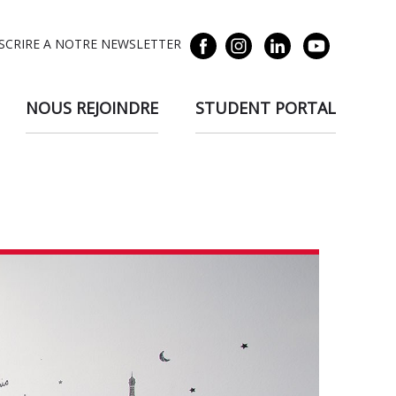
NSCRIRE A NOTRE NEWSLETTER
NOUS REJOINDRE
STUDENT PORTAL