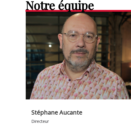
Notre équipe
Stéphane Aucante
Directeur