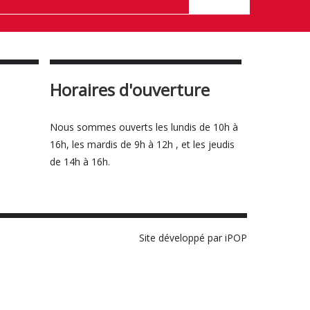
Horaires d'ouverture
Nous sommes ouverts les lundis de 10h à
16h, les mardis de 9h à 12h , et les jeudis
de 14h à 16h.
Site développé par iPOP