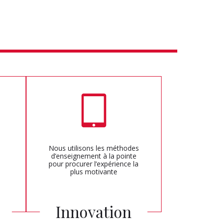
Nous utilisons les méthodes
d’enseignement à la pointe
pour procurer l’expérience la
plus motivante
é
Innovation