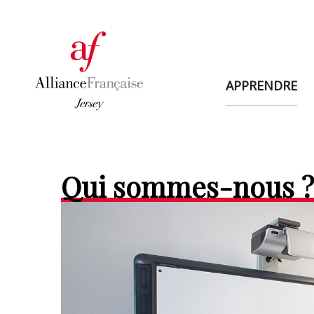
APPRENDRE
Qui sommes-nous ?