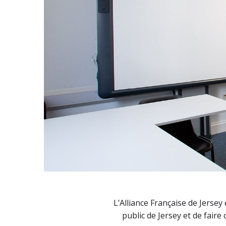
L’Alliance Française de Jersey
public de Jersey et de faire