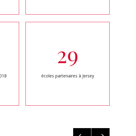
29
2018
écoles partenaires à Jersey