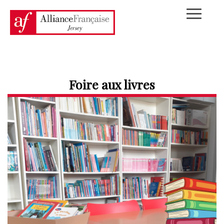
Foire aux livres