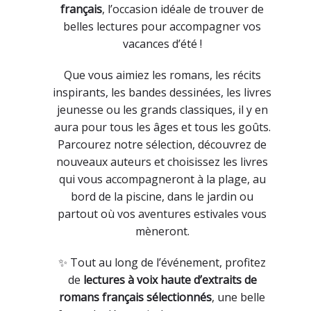
français
, l’occasion idéale de trouver de
belles lectures pour accompagner vos
vacances d’été !
Que vous aimiez les romans, les récits
inspirants, les bandes dessinées, les livres
jeunesse ou les grands classiques, il y en
aura pour tous les âges et tous les goûts.
Parcourez notre sélection, découvrez de
nouveaux auteurs et choisissez les livres
qui vous accompagneront à la plage, au
bord de la piscine, dans le jardin ou
partout où vos aventures estivales vous
mèneront.
✨ Tout au long de l’événement, profitez
de
lectures à voix haute d’extraits de
romans français sélectionnés
, une belle