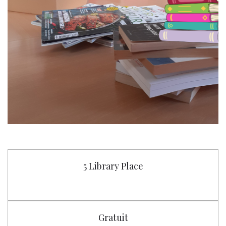
5 Library Place
Gratuit