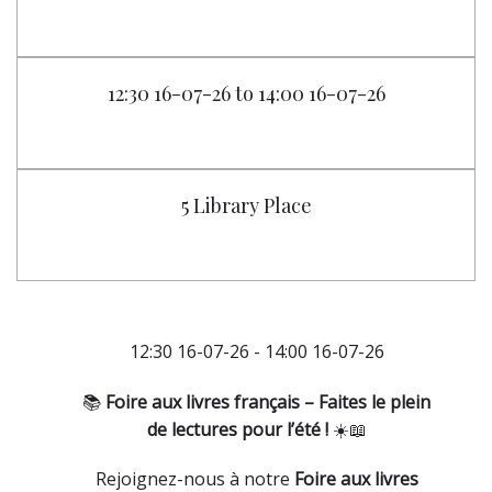
12:30 16-07-26 to 14:00 16-07-26
5 Library Place
12:30 16-07-26 - 14:00 16-07-26
📚
Foire aux livres français – Faites le plein
de lectures pour l’été !
☀️📖
Rejoignez-nous à notre
Foire aux livres