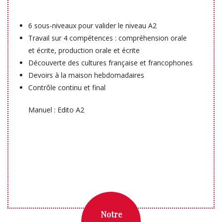
6 sous-niveaux pour valider le niveau A2
Travail sur 4 compétences : compréhension orale
et écrite, production orale et écrite
Découverte des cultures française et francophones
Devoirs à la maison hebdomadaires
Contrôle continu et final
Manuel : Edito A2
Notre