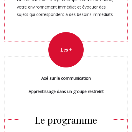
votre environnement immédiat et évoquer des
sujets qui correspondent à des besoins immédiats
Les +
Axé sur la communication
Apprentissage dans un groupe restreint
Le programme