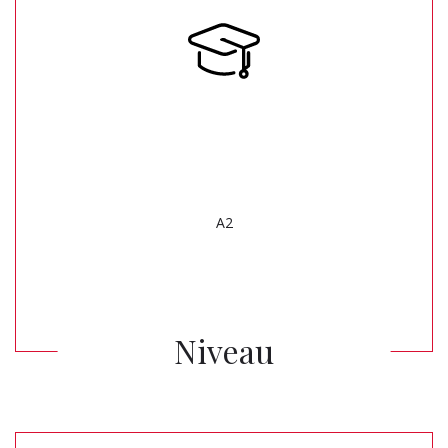
A2
Niveau