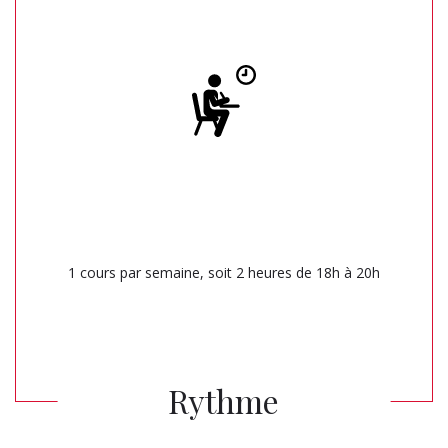
1 cours par semaine, soit 2 heures de 18h à 20h
Rythme