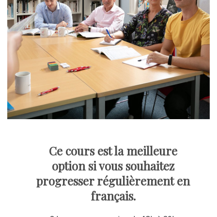
Ce cours est la meilleure
option si vous souhaitez
progresser régulièrement en
français.