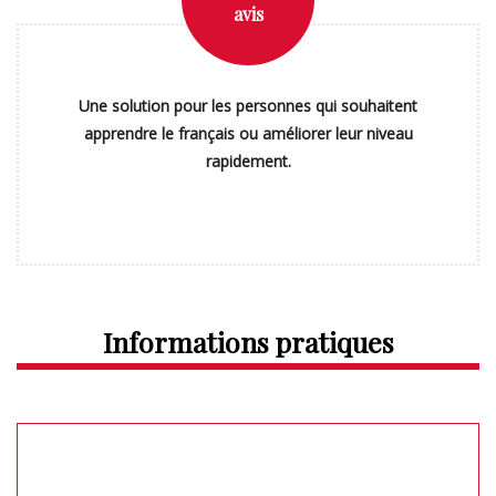
avis
Une solution pour les personnes qui souhaitent
apprendre le français ou améliorer leur niveau
rapidement.
Informations pratiques