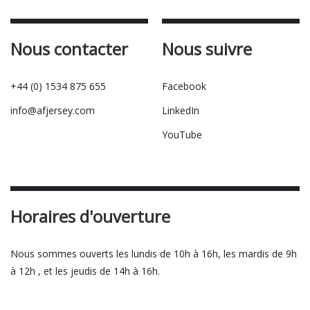
Nous contacter
Nous suivre
+44 (0) 1534 875 655
Facebook
info@afjersey.com
LinkedIn
YouTube
Horaires d'ouverture
Nous sommes ouverts les lundis de 10h à 16h, les mardis de 9h
à 12h , et les jeudis de 14h à 16h.