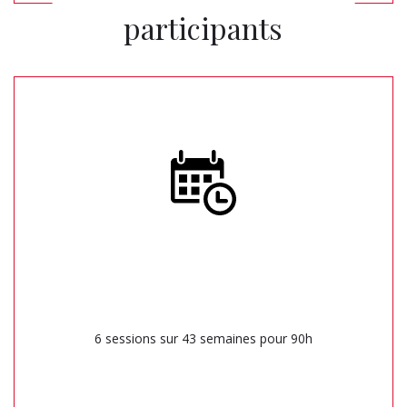
participants
6 sessions sur 43 semaines pour 90h