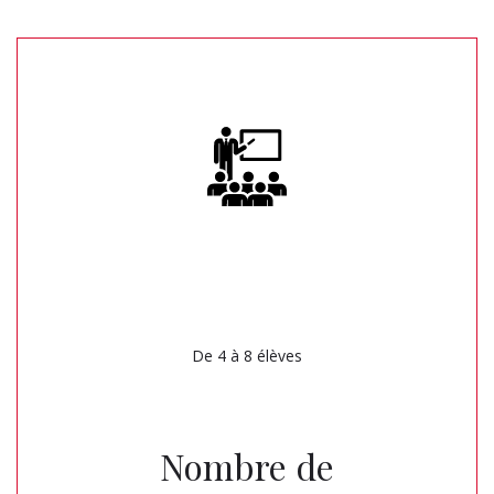
De 4 à 8 élèves
Nombre de