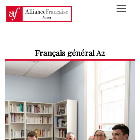
Français général A2