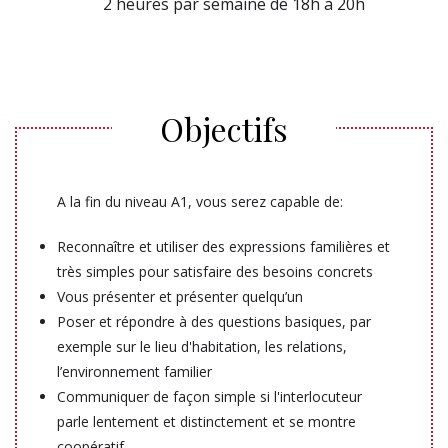
2 heures par semaine de 18h à 20h
Objectifs
A la fin du niveau A1, vous serez capable de:
Reconnaître et utiliser des expressions familières et
très simples pour satisfaire des besoins concrets
Vous présenter et présenter quelqu’un
Poser et répondre à des questions basiques, par
exemple sur le lieu d'habitation, les relations,
l’environnement familier
Communiquer de façon simple si l'interlocuteur
parle lentement et distinctement et se montre
coopératif