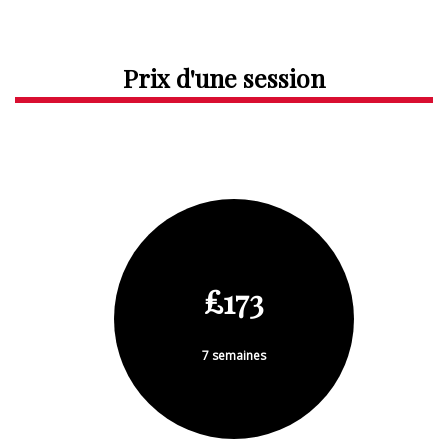
Prix d'une session
£173
7 semaines