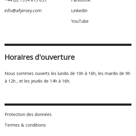
info@afjersey.com
LinkedIn
YouTube
Horaires d'ouverture
Nous sommes ouverts les lundis de 10h à 16h, les mardis de 9h
à 12h , et les jeudis de 14h à 16h.
Protection des données
Termes & conditions