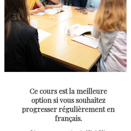
Ce cours est la meilleure
option si vous souhaitez
progresser régulièrement en
français.