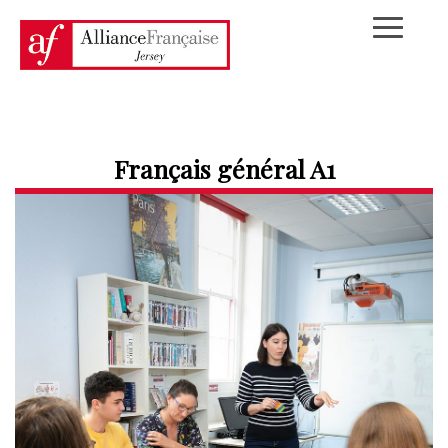
Français général A1