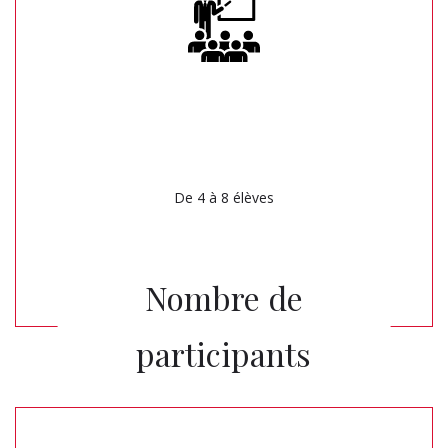
De 4 à 8 élèves
Nombre de
participants