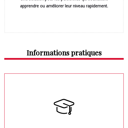
apprendre ou améliorer leur niveau rapidement.
Informations pratiques