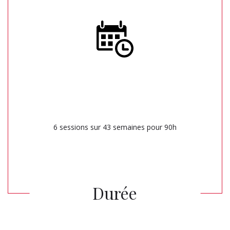
6 sessions sur 43 semaines pour 90h
Durée