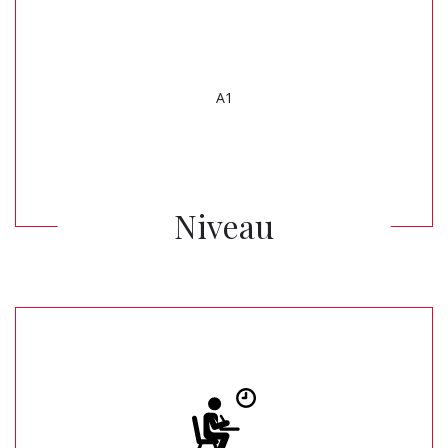
A1
Niveau