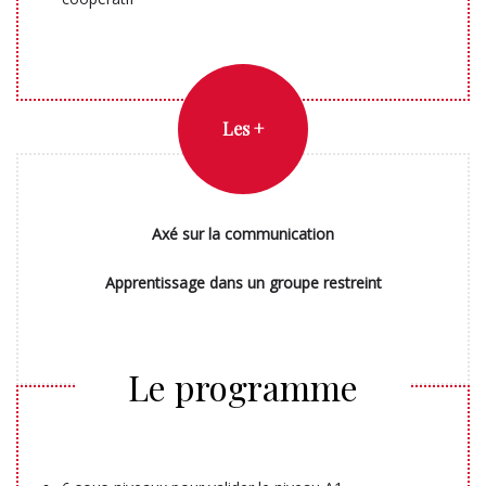
Les +
Axé sur la communication
Apprentissage dans un groupe restreint
Le programme