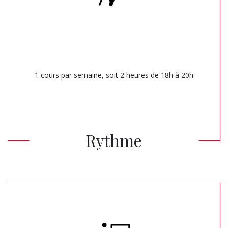
1 cours par semaine, soit 2 heures de 18h à 20h
Rythme