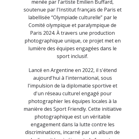
menée par l'artiste Émilien Buffard,
soutenue par l'Institut français de Paris et
labellisée “Olympiade culturelle” par le
Comité olympique et paralympique de
Paris 2024. À travers une production
photographique unique, ce projet met en
lumière des équipes engagées dans le
sport inclusif.
Lancé en Argentine en 2022, il s'étend
aujourd'hui à l'international, sous
l'impulsion de la diplomatie sportive et
d'un réseau culturel engagé pour
photographier les équipes locales à la
manière des Sport Friendly. Cette initiative
photographique est un véritable
engagement dans la lutte contre les
discriminations, incarné par un album de