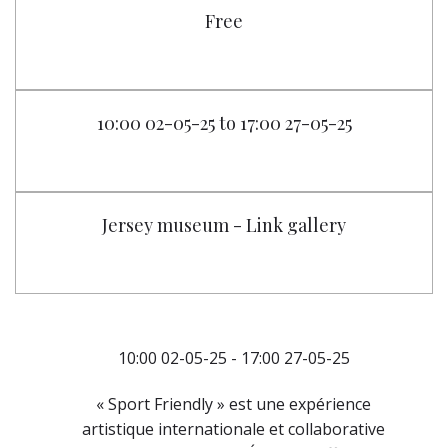
Free
10:00 02-05-25 to 17:00 27-05-25
Jersey museum - Link gallery
10:00 02-05-25 - 17:00 27-05-25
« Sport Friendly » est une expérience
artistique internationale et collaborative