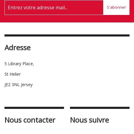
S'abonner
Adresse
5 Library Place,
St Helier
JE2 3NL Jersey
Nous contacter
Nous suivre