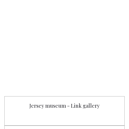
Jersey museum - Link gallery