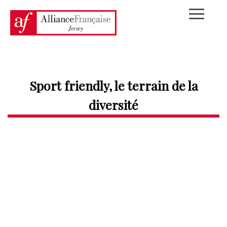
Sport friendly, le terrain de la
diversité