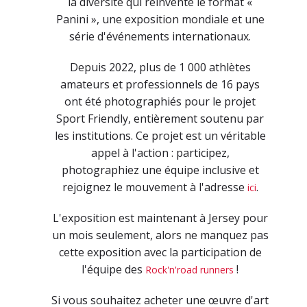
la diversité qui réinvente le format «
Panini », une exposition mondiale et une
série d'événements internationaux.
Depuis 2022, plus de 1 000 athlètes
amateurs et professionnels de 16 pays
ont été photographiés pour le projet
Sport Friendly, entièrement soutenu par
les institutions. Ce projet est un véritable
appel à l'action : participez,
photographiez une équipe inclusive et
rejoignez le mouvement à l'adresse
.
ici
L'exposition est maintenant à Jersey pour
un mois seulement, alors ne manquez pas
cette exposition avec la participation de
l'équipe des
!
Rock'n'road runners
Si vous souhaitez acheter une œuvre d'art