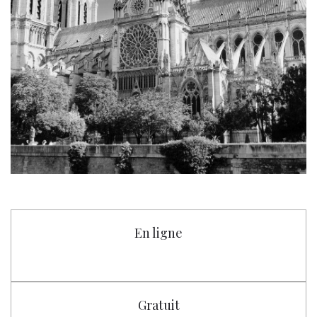
En ligne
Gratuit