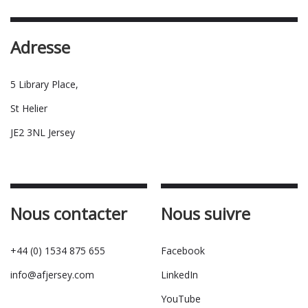
Adresse
5 Library Place,
St Helier
JE2 3NL Jersey
Nous contacter
Nous suivre
+44 (0) 1534 875 655
Facebook
info@afjersey.com
LinkedIn
YouTube