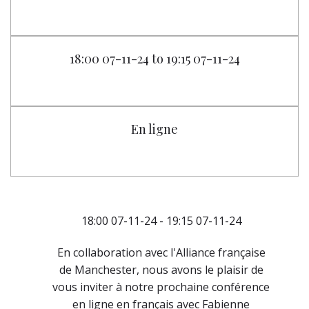
18:00 07-11-24 to 19:15 07-11-24
En ligne
18:00 07-11-24 - 19:15 07-11-24
En collaboration avec l'Alliance française
de Manchester, nous avons le plaisir de
vous inviter à notre prochaine conférence
en ligne en français avec Fabienne