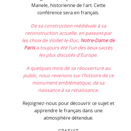
Manele, historienne de l'art. Cette
conférence sera en français.
De sa construction médiévale à sa
reconstruction actuelle, en passant par
les choix de Viollet-le-Duc,
Notre-Dame de
Paris
a toujours été l'un des lieux sacrés
les plus discutés d'Europe.
A quelques mois de sa réouverture au
public, nous revenons sur l'histoire de ce
monument emblématique, de sa
naissance à sa renaissance.
Rejoignez-nous pour découvrir ce sujet et
apprendre le français dans une
atmosphère détendue.