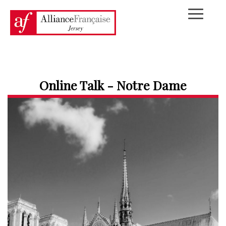
Online Talk - Notre Dame