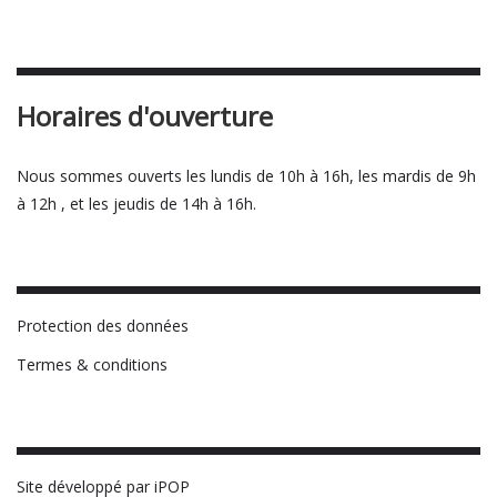
Horaires d'ouverture
Nous sommes ouverts les lundis de 10h à 16h, les mardis de 9h
à 12h , et les jeudis de 14h à 16h.
Protection des données
Termes & conditions
Site développé par iPOP