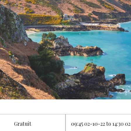
Gratuit
09:45 02-10-22 to 14:30 0