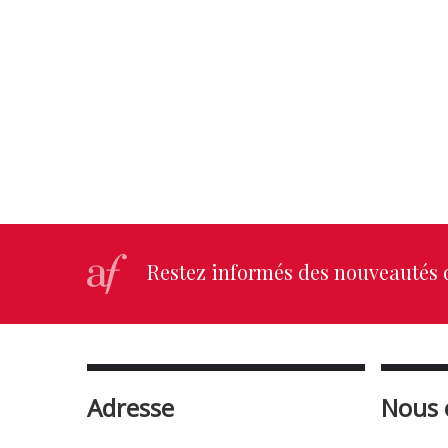
Restez informés des nouveautés d
Adresse
Nous 