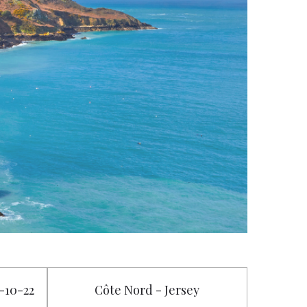
2-10-22
Côte Nord - Jersey