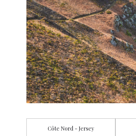
Côte Nord - Jersey