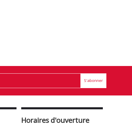
S'abonner
Horaires d'ouverture