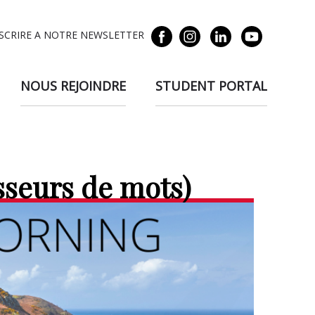
NSCRIRE A NOTRE NEWSLETTER
NOUS REJOINDRE
STUDENT PORTAL
asseurs de mots)