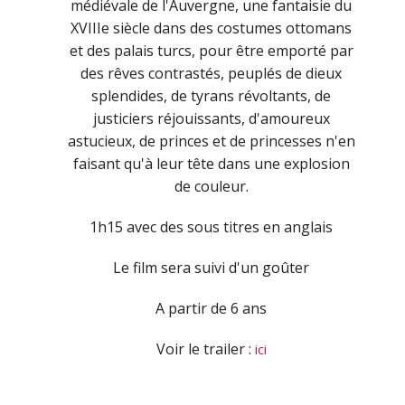
médiévale de l'Auvergne, une fantaisie du
XVIIIe siècle dans des costumes ottomans
et des palais turcs, pour être emporté par
des rêves contrastés, peuplés de dieux
splendides, de tyrans révoltants, de
justiciers réjouissants, d'amoureux
astucieux, de princes et de princesses n'en
faisant qu'à leur tête dans une explosion
de couleur.
1h15 avec des sous titres en anglais
Le film sera suivi d'un goûter
A partir de 6 ans
Voir le trailer :
ici