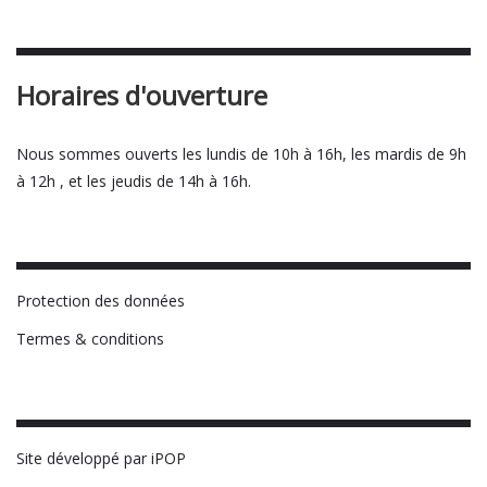
Horaires d'ouverture
Nous sommes ouverts les lundis de 10h à 16h, les mardis de 9h
à 12h , et les jeudis de 14h à 16h.
Protection des données
Termes & conditions
Site développé par iPOP