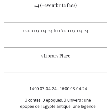
£4 (+eventbrite fees)
14:00 03-04-24 to 16:00 03-04-24
5 Library Place
14:00 03-04-24 - 16:00 03-04-24
3 contes, 3 époques, 3 univers : une
épopée de l'Egypte antique, une légende