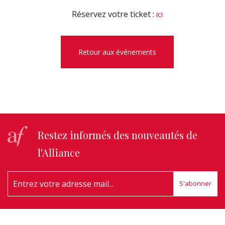
Réservez votre ticket :
ici
Retour aux événements
Restez informés des nouveautés de
l'Alliance
S'abonner