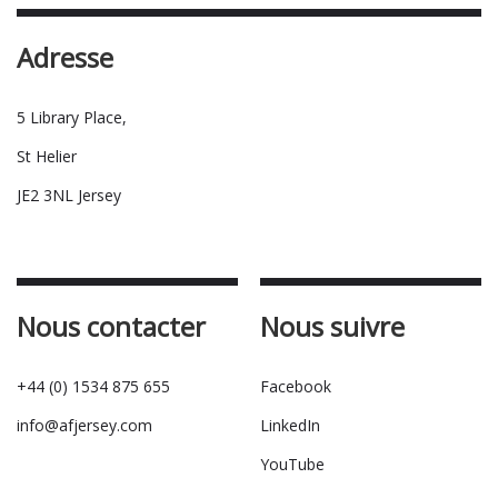
Adresse
5 Library Place,
St Helier
JE2 3NL Jersey
Nous contacter
Nous suivre
+44 (0) 1534 875 655
Facebook
info@afjersey.com
LinkedIn
YouTube