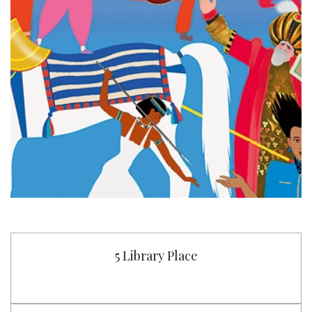
5 Library Place