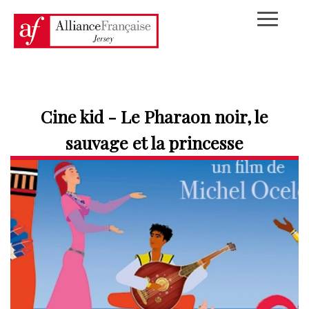
Cine kid - Le Pharaon noir, le
sauvage et la princesse