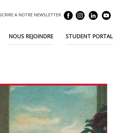
NSCRIRE A NOTRE NEWSLETTER
NOUS REJOINDRE
STUDENT PORTAL