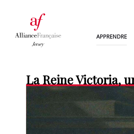
APPRENDRE
La Reine Victoria, 