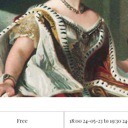
Free
18:00 24-05-23 to 19:30 2