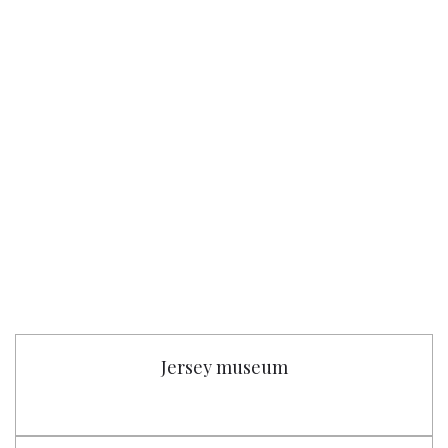
Jersey museum