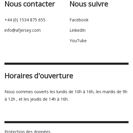
Nous contacter
Nous suivre
+44 (0) 1534 875 655
Facebook
info@afjersey.com
LinkedIn
YouTube
Horaires d'ouverture
Nous sommes ouverts les lundis de 10h à 16h, les mardis de 9h
à 12h , et les jeudis de 14h à 16h.
Protection des données