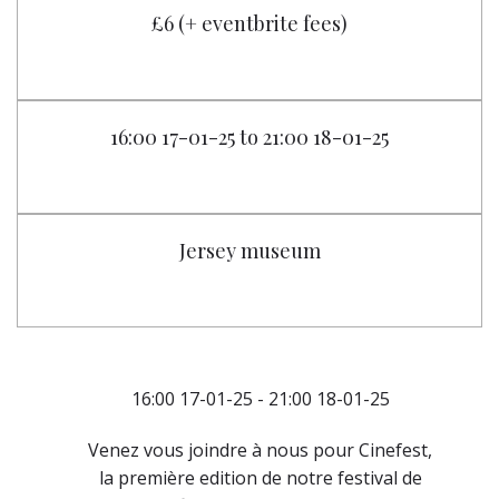
£6 (+ eventbrite fees)
16:00 17-01-25 to 21:00 18-01-25
Jersey museum
16:00 17-01-25 - 21:00 18-01-25
Venez vous joindre à nous pour Cinefest,
la première edition de notre festival de