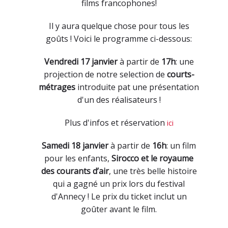
films francophones!
Il y aura quelque chose pour tous les
goûts ! Voici le programme ci-dessous:
Vendredi 17 janvier
à partir de
17h
: une
projection de notre selection de
courts-
métrages
introduite pat une présentation
d'un des réalisateurs !
Plus d'infos et réservation
ici
Samedi 18 janvier
à partir de
16h
: un film
pour les enfants,
Sirocco et le royaume
des courants d’air
, une très belle histoire
qui a gagné un prix lors du festival
d'Annecy ! Le prix du ticket inclut un
goûter avant le film.