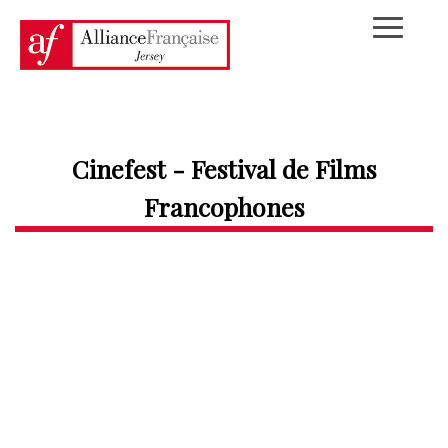
Cinefest - Festival de Films
Francophones