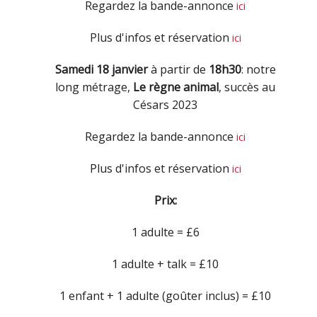
Regardez la bande-annonce
ici
Plus d'infos et réservation
ici
Samedi 18 janvier
à partir de
18h30
: notre
long métrage,
Le règne animal
, succès au
Césars 2023
Regardez la bande-annonce
ici
Plus d'infos et réservation
ici
Prix:
1 adulte = £6
1 adulte + talk = £10
1 enfant + 1 adulte (goûter inclus) = £10