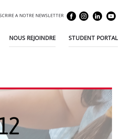
NSCRIRE A NOTRE NEWSLETTER
NOUS REJOINDRE
STUDENT PORTAL