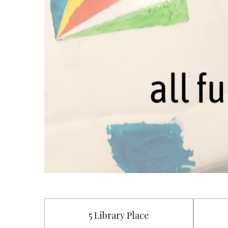
5 Library Place