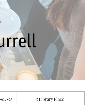
5-04-23
5 Library Place