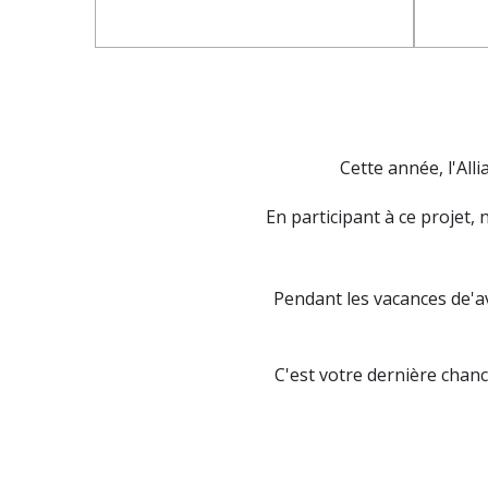
Cette année, l'All
En participant à ce projet,
Pendant les vacances de'av
C'est votre dernière chanc