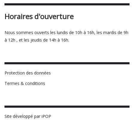
Horaires d'ouverture
Nous sommes ouverts les lundis de 10h à 16h, les mardis de 9h
à 12h , et les jeudis de 14h à 16h.
Protection des données
Termes & conditions
Site développé par iPOP