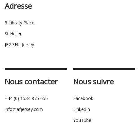
Adresse
5 Library Place,
St Helier
JE2 3NL Jersey
Nous contacter
Nous suivre
+44 (0) 1534 875 655
Facebook
info@afjersey.com
LinkedIn
YouTube