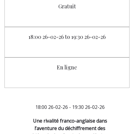
Gratuit
18:00 26-02-26 to 19:30 26-02-26
En ligne
18:00 26-02-26 - 19:30 26-02-26
Une rivalité franco-anglaise dans
l’aventure du déchiffrement des