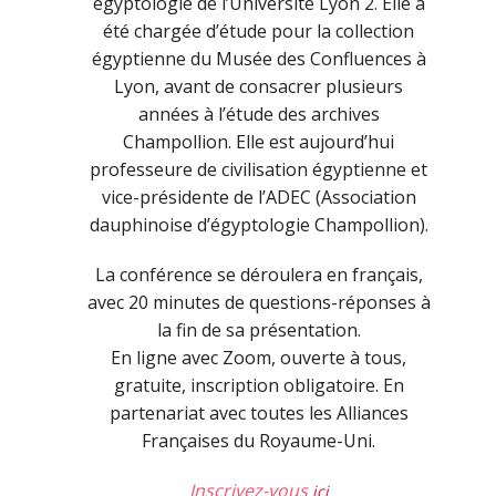
égyptologie de l’Université Lyon 2. Elle a
été chargée d’étude pour la collection
égyptienne du Musée des Confluences à
Lyon, avant de consacrer plusieurs
années à l’étude des archives
Champollion. Elle est aujourd’hui
professeure de civilisation égyptienne et
vice-présidente de l’ADEC (Association
dauphinoise d’égyptologie Champollion).
La conférence se déroulera en français,
avec 20 minutes de questions-réponses à
la fin de sa présentation.
En ligne avec Zoom, ouverte à tous,
gratuite, inscription obligatoire. En
partenariat avec toutes les Alliances
Françaises du Royaume-Uni.
Inscrivez-vous
ici