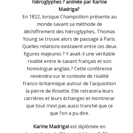
hiéroglyphes ? animée par Karine
Madrigal
"
En 1822, lorsque Champollion présente au
monde savant sa méthode de
déchiffrement des hiéroglyphes, Thomas
Young se trouve alors de passage à Paris.
Quelles relations existaient entre ces deux
figures majeures ? Y avait-il une véritable
rivalité entre le savant français et son
homologue anglais ? Cette conférence
reviendra sur le contexte de rivalité
franco-britannique autour de l'acquisition
la pierre de Rosette. Elle retracera leurs
carrières et leurs échanges et montrerar
que tout n’est pas aussi tranché que ce
que l’on a pu dire.
Karine Madrigal
est diplômée en