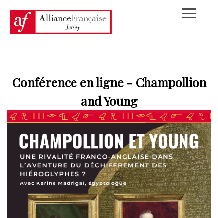
Conférence en ligne - Champollion
and Young