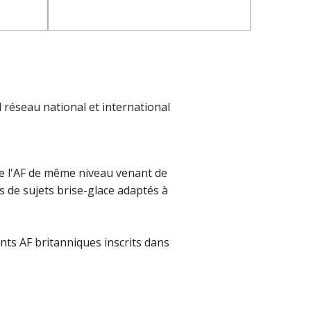
 réseau national et international
de l'AF de même niveau venant de
 de sujets brise-glace adaptés à
ants AF britanniques inscrits dans