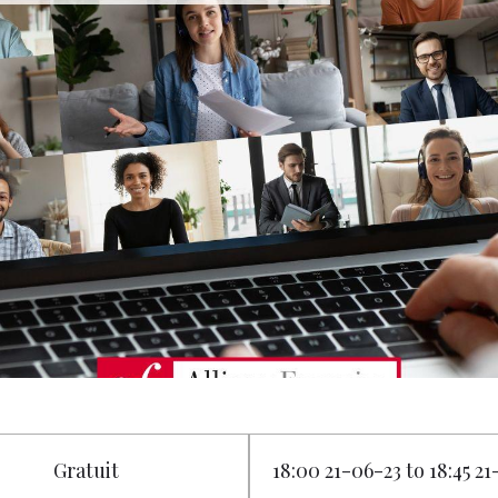
Gratuit
18:00 21-06-23 to 18:45 2