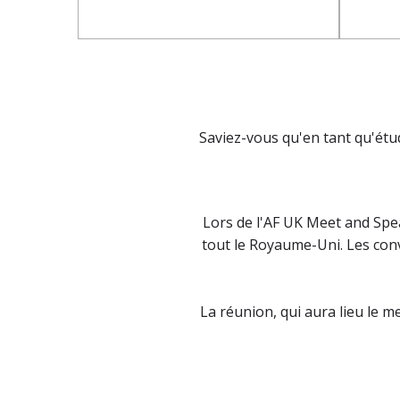
Saviez-vous qu'en tant qu'étu
Lors de l'AF UK Meet and Spe
tout le Royaume-Uni. Les conv
La réunion, qui aura lieu le m