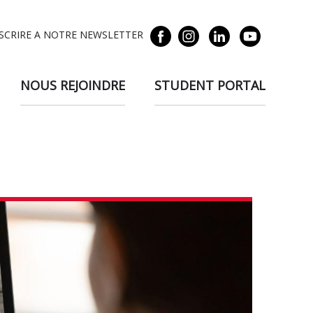
NSCRIRE A NOTRE NEWSLETTER
NOUS REJOINDRE
STUDENT PORTAL