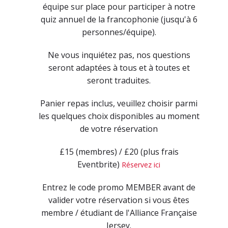
équipe sur place pour participer à notre
quiz annuel de la francophonie (jusqu'à 6
personnes/équipe).
Ne vous inquiétez pas, nos questions
seront adaptées à tous et à toutes et
seront traduites.
Panier repas inclus, veuillez choisir parmi
les quelques choix disponibles au moment
de votre réservation
£15 (membres) / £20 (plus frais
Eventbrite)
Réservez ici
Entrez le code promo MEMBER avant de
valider votre réservation si vous êtes
membre / étudiant de l'Alliance Française
Jersey.