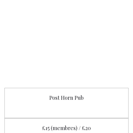
Post Horn Pub
£15 (membres) / £20