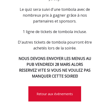
Le quiz sera suivi d'une tombola avec de
nombreux prix à gagner grâce à nos
partenaires et sponsors.
1 ligne de tickets de tombola incluse.
D'autres tickets de tombola pourront être
achetés lors de la soirée.
NOUS DEVONS ENVOYER LES MENUS AU
PUB VENDREDI 28 MARS ALORS
RESERVEZ VITE SI VOUS NE VOULEZ PAS
MANQUER CETTE SOIREE!
Retour aux événements