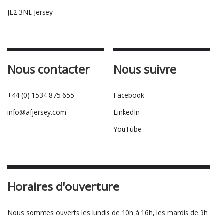
JE2 3NL Jersey
Nous contacter
Nous suivre
+44 (0) 1534 875 655
Facebook
info@afjersey.com
LinkedIn
YouTube
Horaires d'ouverture
Nous sommes ouverts les lundis de 10h à 16h, les mardis de 9h