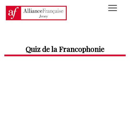
Quiz de la Francophonie