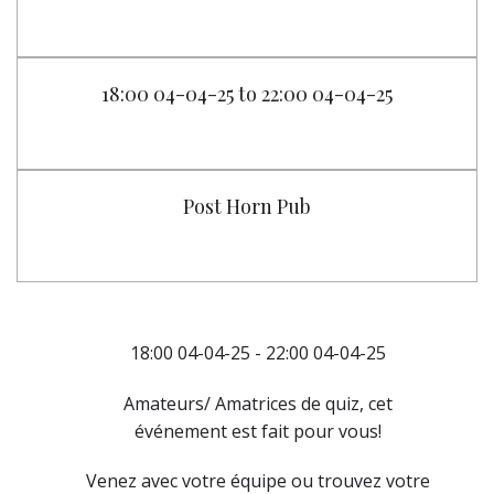
18:00 04-04-25 to 22:00 04-04-25
Post Horn Pub
18:00 04-04-25 - 22:00 04-04-25
Amateurs/ Amatrices de quiz, cet
événement est fait pour vous!
Venez avec votre équipe ou trouvez votre