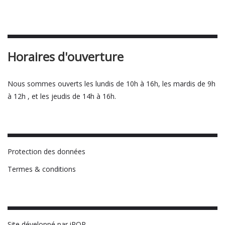
Horaires d'ouverture
Nous sommes ouverts les lundis de 10h à 16h, les mardis de 9h
à 12h , et les jeudis de 14h à 16h.
Protection des données
Termes & conditions
Site développé par iPOP