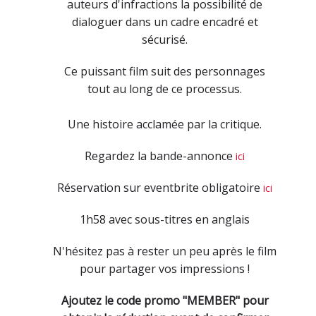
auteurs d'infractions la possibilité de
dialoguer dans un cadre encadré et
sécurisé.
Ce puissant film suit des personnages
tout au long de ce processus.
Une histoire acclamée par la critique.
Regardez la bande-annonce
ici
Réservation sur eventbrite obligatoire
ici
1h58 avec sous-titres en anglais
N'hésitez pas à rester un peu après le film
pour partager vos impressions !
Ajoutez le code promo "MEMBER" pour