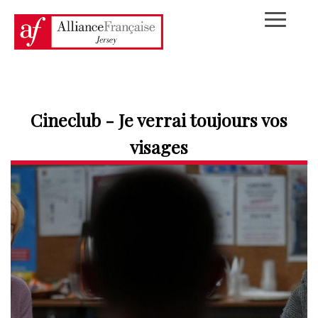
Cineclub - Je verrai toujours vos
visages