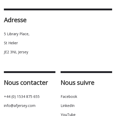
Adresse
5 Library Place,
St Helier
JE2 3NL Jersey
Nous contacter
Nous suivre
+44 (0) 1534 875 655
Facebook
info@afjersey.com
LinkedIn
YouTube