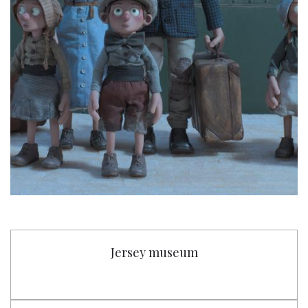
Jersey museum