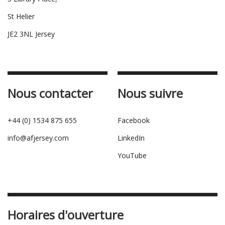
St Helier
JE2 3NL Jersey
Nous contacter
Nous suivre
+44 (0) 1534 875 655
Facebook
info@afjersey.com
LinkedIn
YouTube
Horaires d'ouverture