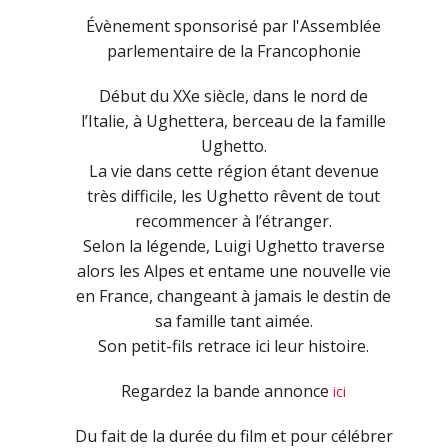
Évènement sponsorisé par l'Assemblée
parlementaire de la Francophonie
Début du XXe siècle, dans le nord de
l’Italie, à Ughettera, berceau de la famille
Ughetto.
La vie dans cette région étant devenue
très difficile, les Ughetto rêvent de tout
recommencer à l’étranger.
Selon la légende, Luigi Ughetto traverse
alors les Alpes et entame une nouvelle vie
en France, changeant à jamais le destin de
sa famille tant aimée.
Son petit-fils retrace ici leur histoire.
Regardez la bande annonce
ici
Du fait de la durée du film et pour célébrer