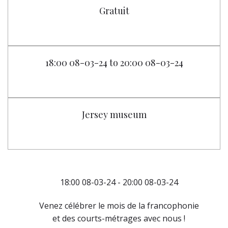
Gratuit
18:00 08-03-24 to 20:00 08-03-24
Jersey museum
18:00 08-03-24 - 20:00 08-03-24
Venez célébrer le mois de la francophonie
et des courts-métrages avec nous !