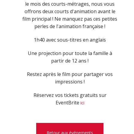
le mois des courts-métrages, nous vous
offrons deux courts d'animation avant le
film principal ! Ne manquez pas ces petites
perles de l'animation française !
1h40 avec sous-titres en anglais
Une projection pour toute la famille à
partir de 12 ans !
Restez après le film pour partager vos
impressions !
Réservez vos tickets gratuits sur
EventBrite
ici
Retour aux événements