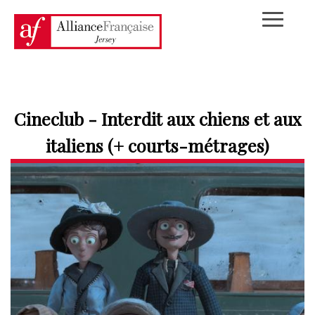
Cineclub - Interdit aux chiens et aux
italiens (+ courts-métrages)