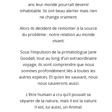
ans leur monde pourrait devenir
inhabitable. Ils ont beau alerter mais rien
ne change vraiment.
Alors ils décident de remonter à la source
du problème : notre relation au monde
vivant.
Sous l’impulsion de la primatologue Jane
Goodall, tout au long d’un extraordinaire
voyage, ils vont comprendre que nous
sommes profondément liés à toutes les
autres espèces. Et qu’en les sauvant, nous
nous sauverons aussi.
L’être humain a cru qu’il pouvait se
séparer de la nature, mais il est la nature.
Il est, lui aussi, un Animal.