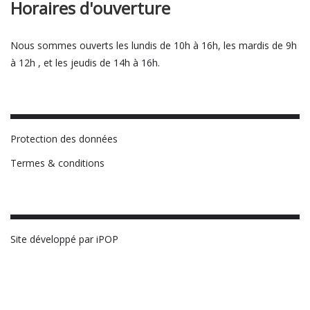
Horaires d'ouverture
Nous sommes ouverts les lundis de 10h à 16h, les mardis de 9h
à 12h , et les jeudis de 14h à 16h.
Protection des données
Termes & conditions
Site développé par iPOP