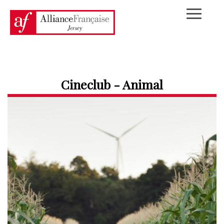
Cineclub - Animal