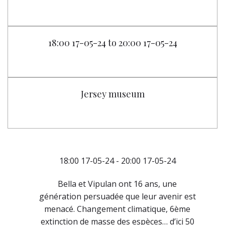
18:00 17-05-24 to 20:00 17-05-24
Jersey museum
18:00 17-05-24 - 20:00 17-05-24
Bella et Vipulan ont 16 ans, une
génération persuadée que leur avenir est
menacé. Changement climatique, 6ème
extinction de masse des espèces… d’ici 50