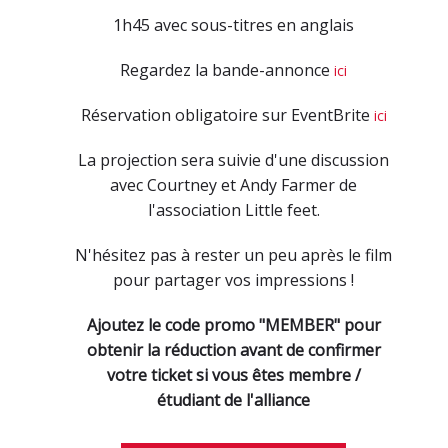
1h45 avec sous-titres en anglais
Regardez la bande-annonce
ici
Réservation obligatoire sur EventBrite
ici
La projection sera suivie d'une discussion
avec Courtney et Andy Farmer de
l'association Little feet.
N'hésitez pas à rester un peu après le film
pour partager vos impressions !
Ajoutez le code promo "MEMBER" pour
obtenir la réduction avant de confirmer
votre ticket si vous êtes membre /
étudiant de l'alliance